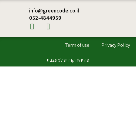
info@greencode.co.il
052-4844959
Term of use
Privacy Policy
פה יהיה קרדיט למעצבת