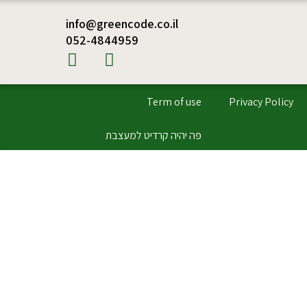
info@greencode.co.il
052-4844959
Term of use
Privacy Policy
פה יהיה קרדיט למעצבת