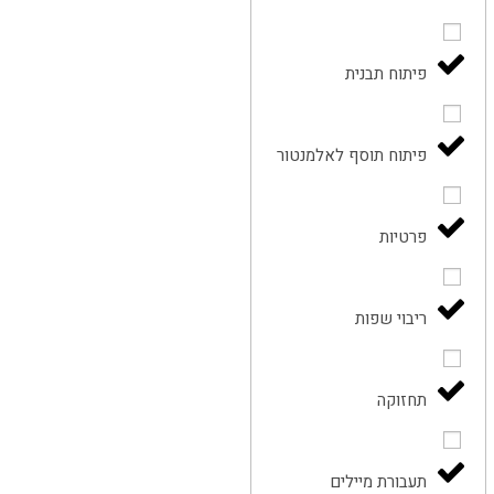
פיתוח תבנית
פיתוח תוסף לאלמנטור
פרטיות
ריבוי שפות
תחזוקה
תעבורת מיילים