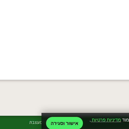
מוד
מדיניות פרטיות
.
פה יהיה קרדיט למעצבת
אישור וסגירה