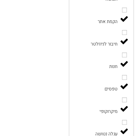
הקמת אתר
חיבור לניוזלטר
חנות
טפסים
מיקרוקופי
עגלה נטושה