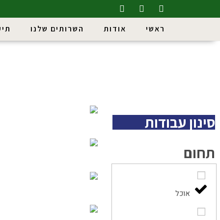
ראשי
אודות
השרותים שלנו
תיק
סינון עבודות
תחום
אוכל