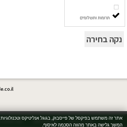
תרומות ותשלומים
נקה בחירה
.co.il
אתר זה משתמש בפיקסל של פייסבוק, בגוגל אנליטיקס וטכנולוגיות 
הצהרת נגישות
מדיניות פרטיות
תנאי שימוש ב
המשך גלישה באתר מהווה הסכמה לאיסוף.