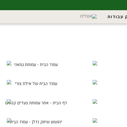
 עבודות