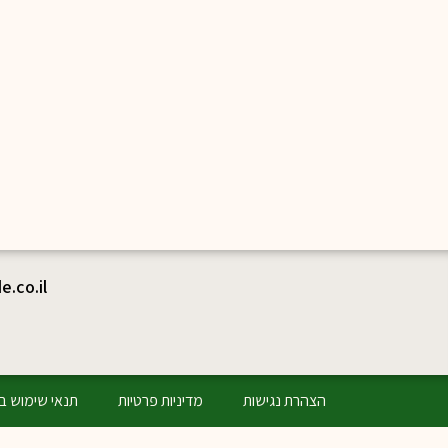
.co.il
הצהרת נגישות
מדיניות פרטיות
תנאי שימוש ב