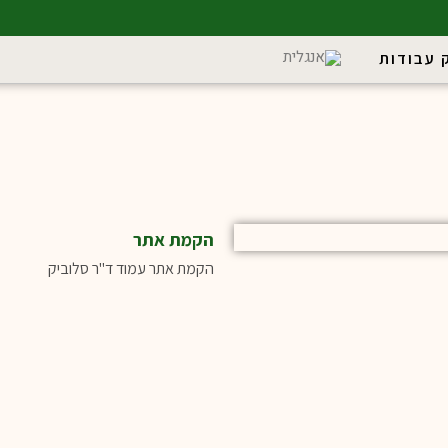
 עבודות
הקמת אתר
הקמת אתר עמוד ד"ר סלוביק