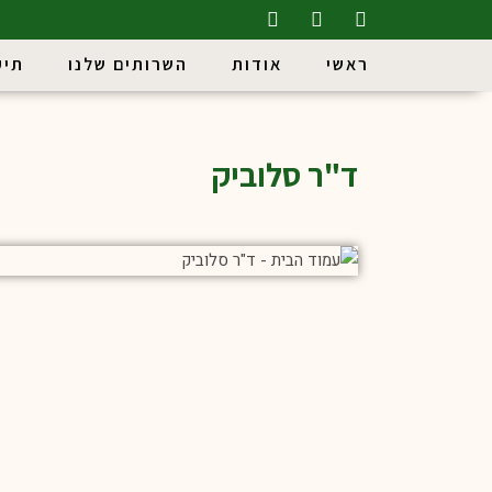
ראשי
אודות
השרותים שלנו
תיק
ד"ר סלוביק