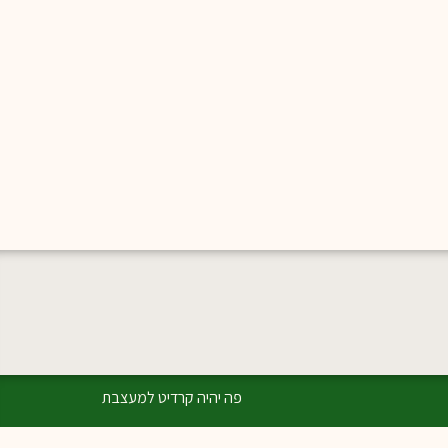
פה יהיה קרדיט למעצבת