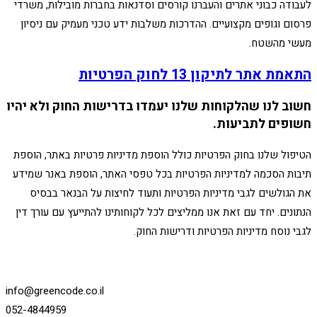
לעבודה כבוני אתרים והעברנו קורסים וסדנאות בחברות מובילות, משרדי
פרסום וגופים מקצועיים. ההדרכות משלבות ידע טכני מעמיק עם ניסיון
מעשי מהשטח.
התאמת אתר לתיקון 13 לחוק הפרטיות
חשוב לנו שהלקוחות שלנו יעמדו בדרישות החוק ולא יהיו
חשופים לתביעות.
הטיפול שלנו בחוק הפרטיות כולל הוספת מדיניות פרטיות באתר, הוספת
תיבות הסכמה למדיניות הפרטיות בכל טפסי האתר, הוספת באנר שמידע
את הגולשים לגבי מדיניות הפרטיות ותעוד לחיצות על הבנאר בבסיס
הנתונים. יחד עם זאת אנו ממליצים לכל לקוחותינו להתייעץ עם עורך דין
לגבי נוסח מדיניות הפרטיות ודרישות החוק.
info@greencode.co.il
052-4844959