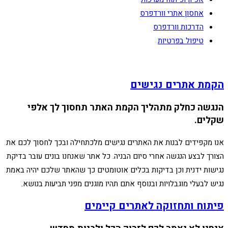
אחסון אתרי וורדפרס
הדרכות וורדפרס
טיפול בפרטיות
הקמת אתרים נגישים
הנגשה כחלק מתהליך הקמת האתר תחסוך לך אלפי
שקלים.
אנו מקפידים לבנות את האתרים נגישים מלכתחילה ובכך לחסוך לכם את
הצורך לבצע הנגשה אחרי סיום הבניה. כל אתר שאנחנו בונים עובר בדיקת
נגישות ידנית וכן בדיקות בכלים אוטומטים כך שהאתר שלכם יהיה באמת
נגיש לבעלי מוגבלויות ובנוסף אתם תהיו מוגנים מפני תביעות בנושא.
פיתוח ותחזוקה לאתרים קיימים