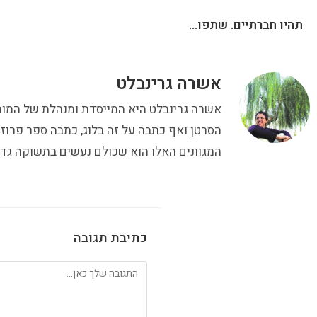
תהיו חברתיים. שתפו...
אשרה גרינבלט
הסרטן ואף כתבה על זה בלוג, כתבה ספר פרוז
המגוונים האלו הוא שכולם נעשים בתשוקה גדו
כתיבת תגובה