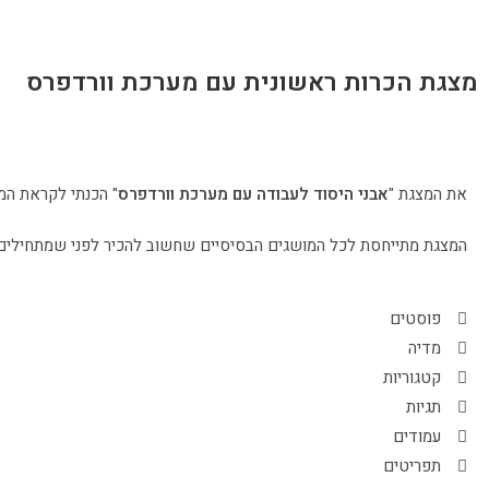
מצגת הכרות ראשונית עם מערכת וורדפרס
את המצגת "
אבני היסוד לעבודה עם מערכת וורדפרס
" הכנתי לקראת המ
המצגת מתייחסת לכל המושגים הבסיסיים שחשוב להכיר לפני שמתחילים 
פוסטים
מדיה
קטגוריות
תגיות
עמודים
תפריטים