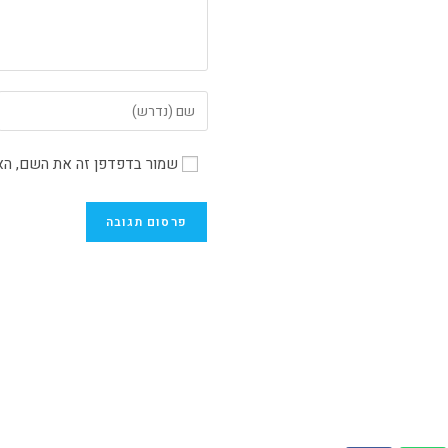
שמור בדפדפן זה את השם, הא