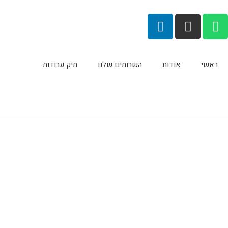
לתוכן
ראשי
אודות
השרותים שלנו
תיק עבודות