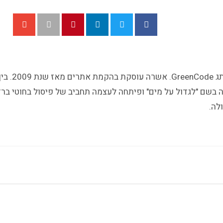
אשרה גרינבלט
ה בשם "לגדול על מים" ופיתחה לעצמה תחביב של פיסול בחוטי בר
לה.