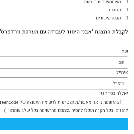
משתמשים והרשאות
תגובות
מבנה קישורים
לקבלת המצגת "אבני היסוד לעבודה עם מערכת וורדפרס" 
שם
אימייל
יאללה בסדר (+:
להגזים. בכל מקרה תוכלו להסיר עצמכם מהרשימה בכל שלב שתרצו…)