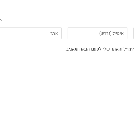
ימייל והאתר שלי לפעם הבאה שאגיב.