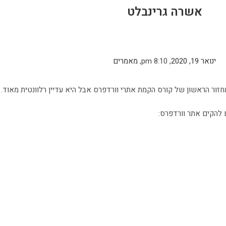
אשרה גרינבלט
ינואר 19, 2020
,
8:10 pm
,
מאמרים
חזור הראשון של קורס הקמת אתרי וורדפרס אבל היא עדיין רלוונטית מאוד.
להקים אתר וורדפרס: