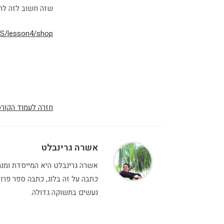
שזה חשוב לזה לה
JS/lesson4/shop/
חזרה לעמוד הקור
אשרה גרינבלט
כתבה על זה בלוג, כתבה ספר פרו
נעשים בתשוקה גדולה.