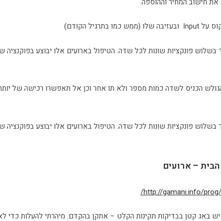
את חישוב המחיר וההוספה.
 כמו בתרגיל הקודם)
ך בשלוש פונקציות שונות לכל שדה. הטיפול בארועים אלו יבוצע בפוקנציה 
ך בשלוש פונקציות שונות לכל שדה. הטיפול בארועים אלו יבוצע בפוקנציה 
הבית – ארועים
http://gamani.info/prog
יש באג קטן בבדיקות תקינות הקלט – אתקן בהקדם. מיהרתי להעלות כדי לא