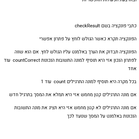
כתבי פונקציה בשם checkResult
הפונקציה תקרא כאשר הגולש לוחץ על פתרון אפשרי
הפונקציה תבדוק את הערך באלמנט עליו הגולש לחץ. אם הוא שווה
לפתרון הנכון אזי היא תוסיף למונה התשובות הנכונות countCorrect עוד
אחד
בכל מקרה היא תוסיף למונה התרגילים count עוד 1
אם מונה התרגילים קטן מחמש אזי היא תמלא את המסך בתרגיל חדש
אם מונה התרגילים לא קטן מחמש אזי היא תציג את מונה התשובות
הנכונות באלמנט על המסך שנועד לכך