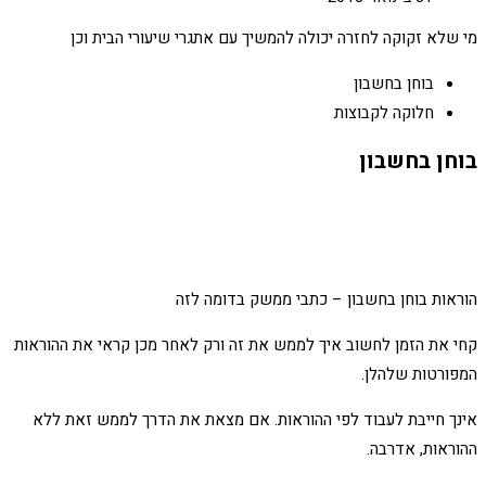
מי שלא זקוקה לחזרה יכולה להמשיך עם אתגרי שיעורי הבית וכן
בוחן בחשבון
חלוקה לקבוצות
בוחן בחשבון
הוראות בוחן בחשבון – כתבי ממשק בדומה לזה
קחי את הזמן לחשוב איך לממש את זה ורק לאחר מכן קראי את ההוראות
המפורטות שלהלן.
אינך חייבת לעבוד לפי ההוראות. אם מצאת את הדרך לממש זאת ללא
ההוראות, אדרבה.